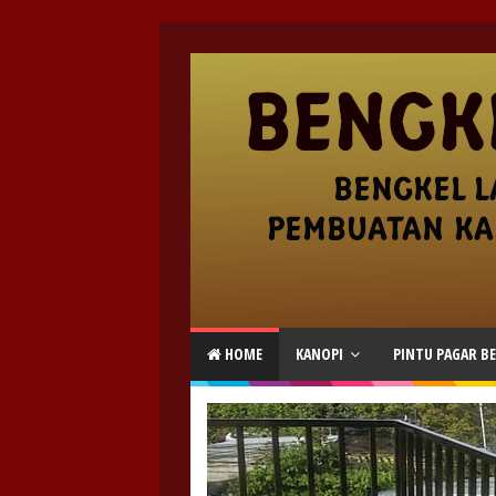
HOME
KANOPI
PINTU PAGAR BE